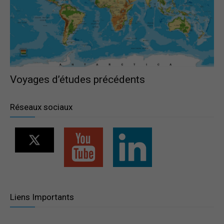
Voyages d’études précédents
Réseaux sociaux
Liens Importants