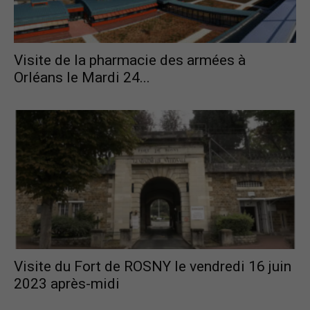
France
Visite de la pharmacie des armées à
Orléans le Mardi 24...
Visite du Fort de ROSNY le vendredi 16 juin
2023 après-midi