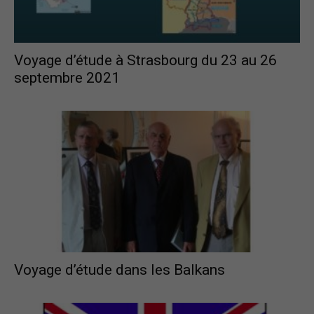
Voyage d’étude à Strasbourg du 23 au 26
septembre 2021
Voyage d’étude dans les Balkans