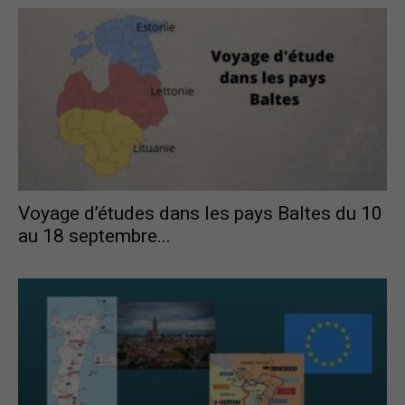
Voyage d’études dans les pays Baltes du 10
au 18 septembre...