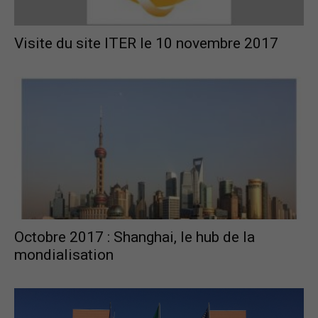
Visite du site ITER le 10 novembre 2017
Octobre 2017 : Shanghai, le hub de la
mondialisation