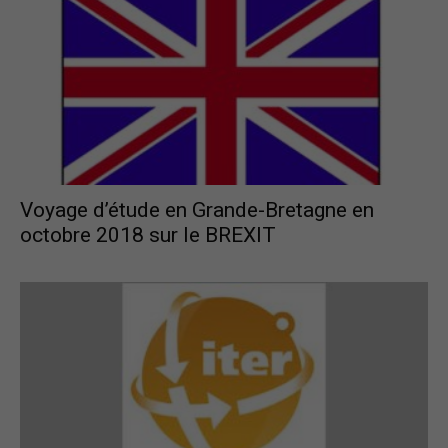
Voyage d’étude en Grande-Bretagne en
octobre 2018 sur le BREXIT