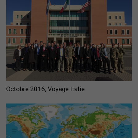
Octobre 2016, Voyage Italie