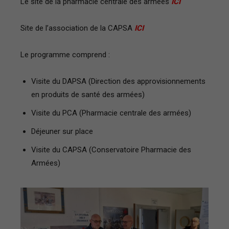
Le site de la pharmacie centrale des armées
ICI
France
Site de l’association de la CAPSA
ICI
Le programme comprend :
Visite du DAPSA (Direction des approvisionnements
en produits de santé des armées)
Visite du PCA (Pharmacie centrale des armées)
Déjeuner sur place
Visite du CAPSA (Conservatoire Pharmacie des
Armées)