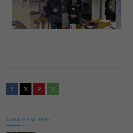
ARTICLES SIMILAIRES