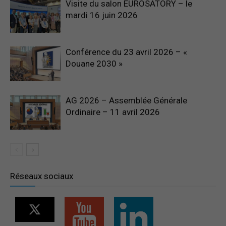
Visite du salon EUROSATORY – le
mardi 16 juin 2026
Conférence du 23 avril 2026 – «
Douane 2030 »
AG 2026 – Assemblée Générale
Ordinaire – 11 avril 2026
Réseaux sociaux