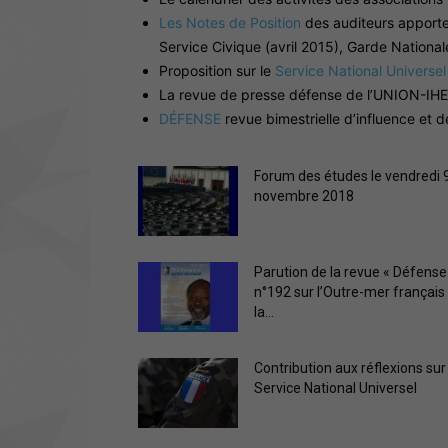
Les Notes de Position
des auditeurs apporten
Service Civique (avril 2015), Garde National
Proposition sur le
Service National Universel
La revue de presse défense de l’UNION-IH
DÉFENSE
revue bimestrielle d’influence et
Forum des études le vendredi 
novembre 2018
Parution de la revue « Défense
n°192 sur l’Outre-mer français
la...
Contribution aux réflexions sur 
Service National Universel