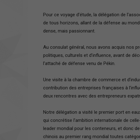
Pour ce voyage d’étude, la délégation de l’asso
de tous horizons, allant de la défense au monde
dense, mais passionnant.
Au consulat général, nous avons acquis nos p
politiques, culturels et d’influence, avant de d
l’attaché de défense venu de Pékin.
Une visite à la chambre de commerce et d’indust
contribution des entreprises françaises à l’inf
deux rencontres avec des entrepreneurs expatri
Notre délégation a visité le premier port en e
qui concrétise l’ambition internationale de celle
leader mondial pour les conteneurs, et donc de
chinois au premier rang mondial toutes catégor