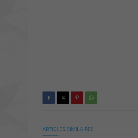
ARTICLES SIMILAIRES