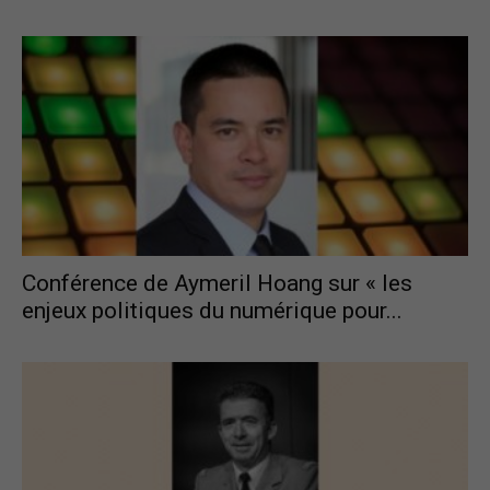
Conférence de Aymeril Hoang sur « les
enjeux politiques du numérique pour...