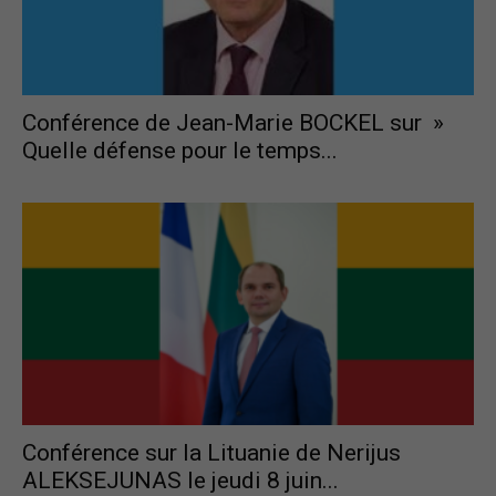
Conférence de Jean-Marie BOCKEL sur »
Quelle défense pour le temps...
Conférence sur la Lituanie de Nerijus
ALEKSEJUNAS le jeudi 8 juin...