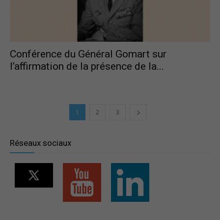
Conférence du Général Gomart sur
l’affirmation de la présence de la...
1
2
3
Réseaux sociaux