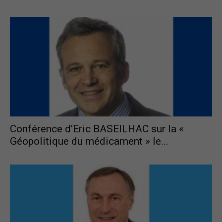
Conférence d’Eric BASEILHAC sur la «
Géopolitique du médicament » le...