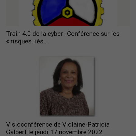
Train 4.0 de la cyber : Conférence sur les
« risques liés...
Visioconférence de Violaine-Patricia
Galbert le jeudi 17 novembre 2022