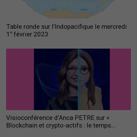
France
Table ronde sur l’Indopacifique le mercredi
1° février 2023
Visioconférence d’Anca PETRE sur «
Blockchain et crypto-actifs : le temps...