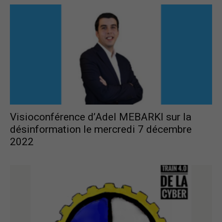
Visioconférence d’Adel MEBARKI sur la
désinformation le mercredi 7 décembre
2022