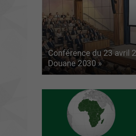
Conférence du 23 avril 
Douane 2030 »