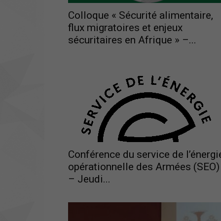
Colloque « Sécurité alimentaire,
flux migratoires et enjeux
sécuritaires en Afrique » –...
Conférence du service de l’énergi
opérationnelle des Armées (SEO)
– Jeudi...