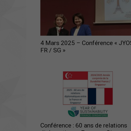
4 Mars 2025 – Conférence « JYO
FR / SG »
Conférence : 60 ans de relations