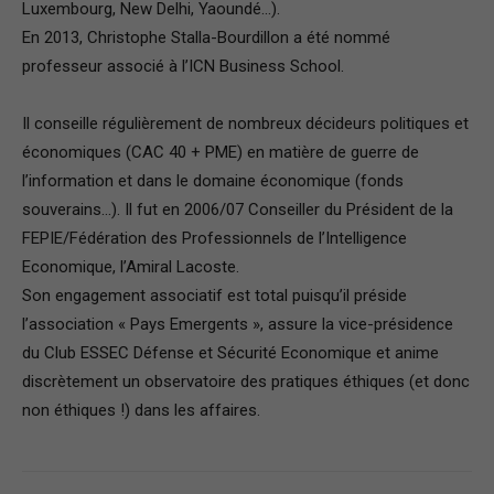
Luxembourg, New Delhi, Yaoundé…).
En 2013, Christophe Stalla-Bourdillon a été nommé
professeur associé à l’ICN Business School.
Il conseille régulièrement de nombreux décideurs politiques et
économiques (CAC 40 + PME) en matière de guerre de
l’information et dans le domaine économique (fonds
souverains…). Il fut en 2006/07 Conseiller du Président de la
FEPIE/Fédération des Professionnels de l’Intelligence
Economique, l’Amiral Lacoste.
Son engagement associatif est total puisqu’il préside
l’association « Pays Emergents », assure la vice-présidence
du Club ESSEC Défense et Sécurité Economique et anime
discrètement un observatoire des pratiques éthiques (et donc
non éthiques !) dans les affaires.