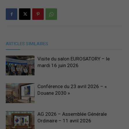
ARTICLES SIMILAIRES
Visite du salon EUROSATORY – le
mardi 16 juin 2026
Conférence du 23 avril 2026 – «
Douane 2030 »
AG 2026 – Assemblée Générale
Ordinaire – 11 avril 2026