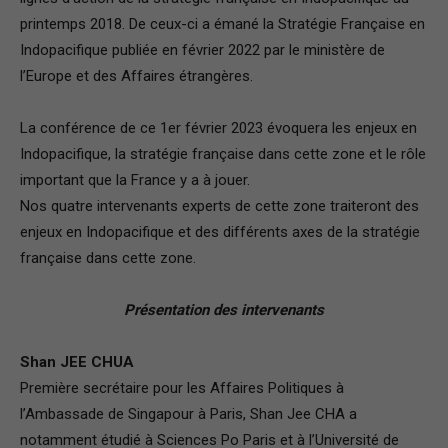
printemps 2018. De ceux-ci a émané la Stratégie Française en
Indopacifique publiée en février 2022 par le ministère de
l’Europe et des Affaires étrangères.
La conférence de ce 1er février 2023 évoquera les enjeux en
Indopacifique, la stratégie française dans cette zone et le rôle
important que la France y a à jouer.
Nos quatre intervenants experts de cette zone traiteront des
enjeux en Indopacifique et des différents axes de la stratégie
française dans cette zone.
Présentation des intervenants
Shan JEE CHUA
Première secrétaire pour les Affaires Politiques à
l’Ambassade de Singapour à Paris, Shan Jee CHA a
notamment étudié à Sciences Po Paris et à l’Université de