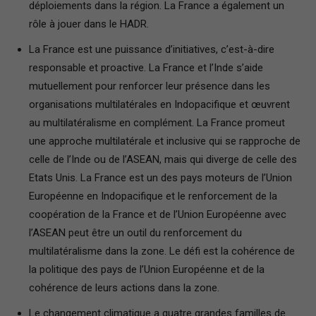
déploiements dans la région. La France a également un
rôle à jouer dans le HADR.
La France est une puissance d’initiatives, c’est-à-dire
responsable et proactive. La France et l’Inde s’aide
mutuellement pour renforcer leur présence dans les
organisations multilatérales en Indopacifique et œuvrent
au multilatéralisme en complément. La France promeut
une approche multilatérale et inclusive qui se rapproche de
celle de l’Inde ou de l’ASEAN, mais qui diverge de celle des
Etats Unis. La France est un des pays moteurs de l’Union
Européenne en Indopacifique et le renforcement de la
coopération de la France et de l’Union Européenne avec
l’ASEAN peut être un outil du renforcement du
multilatéralisme dans la zone. Le défi est la cohérence de
la politique des pays de l’Union Européenne et de la
cohérence de leurs actions dans la zone.
Le changement climatique a quatre grandes familles de