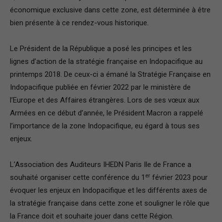
économique exclusive dans cette zone, est déterminée à être
France
bien présente à ce rendez-vous historique.
Le Président de la République a posé les principes et les
lignes d’action de la stratégie française en Indopacifique au
printemps 2018. De ceux-ci a émané la Stratégie Française en
Indopacifique publiée en février 2022 par le ministère de
l’Europe et des Affaires étrangères. Lors de ses vœux aux
Armées en ce début d’année, le Président Macron a rappelé
l’importance de la zone Indopacifique, eu égard à tous ses
enjeux.
L’Association des Auditeurs IHEDN Paris Ile de France a
er
souhaité organiser cette conférence du 1
février 2023 pour
évoquer les enjeux en Indopacifique et les différents axes de
la stratégie française dans cette zone et souligner le rôle que
la France doit et souhaite jouer dans cette Région.