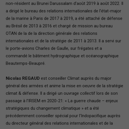
non-résident au Brunei Darussalam d’août 2019 à août 2022. Il
a dirigé le bureau des relations internationales de l’état-major
de la marine à Paris de 2017 à 2019, a été attaché de défense
au Brésil de 2013 à 2016 et chargé de mission au bureau
OTAN de la de la direction générale des relations
internationales et de la stratégie de 2011 à 2013. Il a servi sur
le porte-avions Charles de Gaulle, sur frégates et a
commandé le bâtiment hydrographique et océanographique
Beautemps-Beaupré.
Nicolas REGAUD
est conseiller Climat auprès du major
général des armées et anime la mise en oeuvre de la stratégie
climat & défense. Il a dirigé un ouvrage collectif lors de son
passage à l’IRSEM en 2020-21: « La guerre chaude – enjeux
stratégiques du changement climatique » et a été
précédemment conseiller spécial pour l’Indopacifique auprès
du directeur général des relations internationales et de la