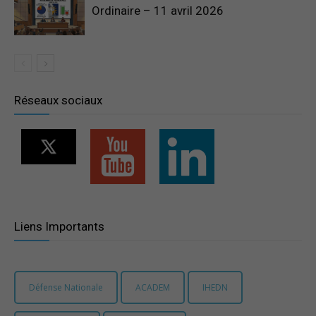
Ordinaire – 11 avril 2026
Réseaux sociaux
Liens Importants
Défense Nationale
ACADEM
IHEDN