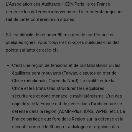
L’Association des Auditeurs IHEDN Paris Ile de France
remercie les différents intervenants et le modérateur qui ont
fait de cette conférence un succès.
S’il est difficile de résumer 90 minutes de conférence en
quelques lignes, vous trouverez ci-après quelques-uns des
points saillants de celle-ci :
C’est une région de tensions et de cristallisations où les
équilibres sont mouvants (Taiwan, disputes en mer de
Chine méridionale, Corée du Nord). La rivalité entre la
Chine et les Etats Unis structurent les équilibres
sécuritaires et donc menace le multilatéralisme. L’un des
objectifs de la France est de peser dans l’architecture de
défense dans la région (ADMM-Plus, IONS, WPNS, etc.). La
France participe aux fora de la Région sur la défense et la
sécurité comme le Shangri-La dialogue et organise des