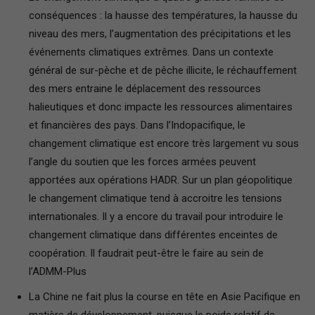
conséquences : la hausse des températures, la hausse du
niveau des mers, l’augmentation des précipitations et les
événements climatiques extrêmes. Dans un contexte
général de sur-pèche et de pêche illicite, le réchauffement
des mers entraine le déplacement des ressources
halieutiques et donc impacte les ressources alimentaires
et financières des pays. Dans l’Indopacifique, le
changement climatique est encore très largement vu sous
l’angle du soutien que les forces armées peuvent
apportées aux opérations HADR. Sur un plan géopolitique
le changement climatique tend à accroitre les tensions
internationales. Il y a encore du travail pour introduire le
changement climatique dans différentes enceintes de
coopération. Il faudrait peut-être le faire au sein de
l’ADMM-Plus
La Chine ne fait plus la course en tête en Asie Pacifique en