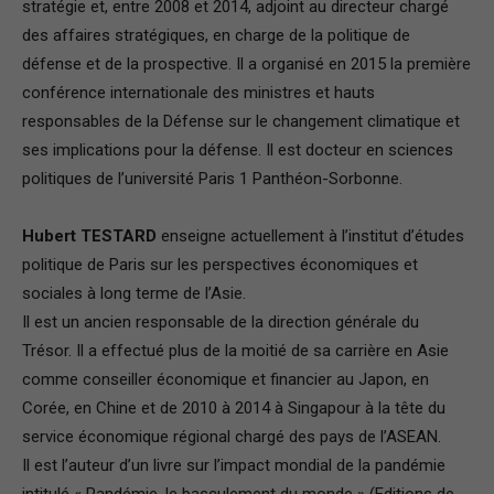
stratégie et, entre 2008 et 2014, adjoint au directeur chargé
des affaires stratégiques, en charge de la politique de
défense et de la prospective. Il a organisé en 2015 la première
conférence internationale des ministres et hauts
responsables de la Défense sur le changement climatique et
ses implications pour la défense. Il est docteur en sciences
politiques de l’université Paris 1 Panthéon-Sorbonne.
Hubert TESTARD
enseigne actuellement à l’institut d’études
politique de Paris sur les perspectives économiques et
sociales à long terme de l’Asie.
Il est un ancien responsable de la direction générale du
Trésor. Il a effectué plus de la moitié de sa carrière en Asie
comme conseiller économique et financier au Japon, en
Corée, en Chine et de 2010 à 2014 à Singapour à la tête du
service économique régional chargé des pays de l’ASEAN.
Il est l’auteur d’un livre sur l’impact mondial de la pandémie