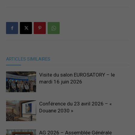
ARTICLES SIMILAIRES
Visite du salon EUROSATORY – le
mardi 16 juin 2026
Conférence du 23 avril 2026 – «
Douane 2030 »
AG 2026 – Assemblée Générale