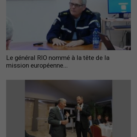
France
Le général RIO nommé à la tête de la
mission européenne...