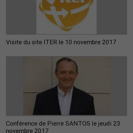
Visite du site ITER le 10 novembre 2017
Conférence de Pierre SANTOS le jeudi 23
novembre 2017