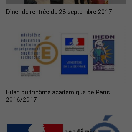
Dîner de rentrée du 28 septembre 2017
Bilan du trinôme académique de Paris
2016/2017