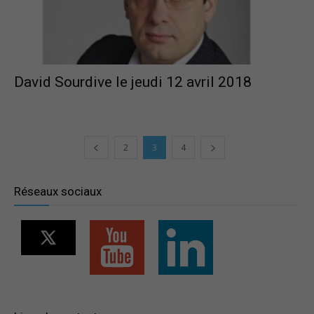
David Sourdive le jeudi 12 avril 2018
2
3
4
Réseaux sociaux