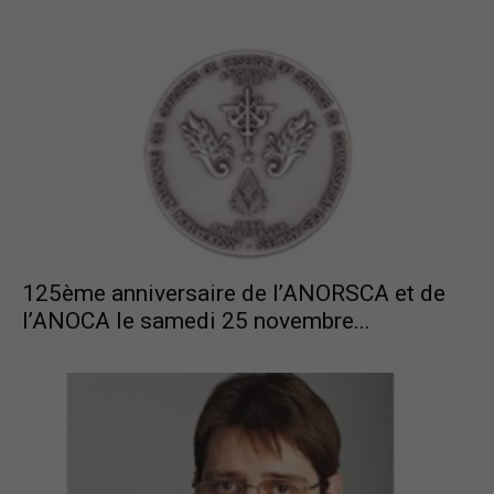
125ème anniversaire de l’ANORSCA et de
l’ANOCA le samedi 25 novembre...