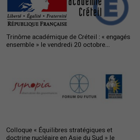
Trinôme académique de Créteil : « engagés
ensemble » le vendredi 20 octobre...
Colloque « Équilibres stratégiques et
doctrine nucléaire en Asie du Sud » le