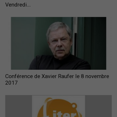
Vendredi...
Conférence de Xavier Raufer le 8 novembre
2017