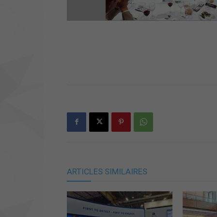
ARTICLES SIMILAIRES