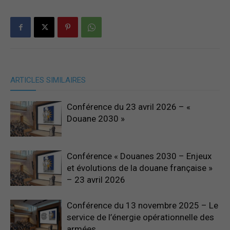
ARTICLES SIMILAIRES
Conférence du 23 avril 2026 – «
Douane 2030 »
Conférence « Douanes 2030 – Enjeux
et évolutions de la douane française »
– 23 avril 2026
Conférence du 13 novembre 2025 – Le
service de l’énergie opérationnelle des
armées