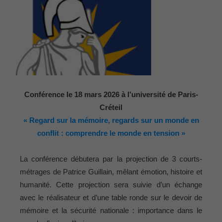
–
Région
Conférence le 18 mars 2026 à l’université de Paris-
Paris
Créteil
« Regard sur la mémoire, regards sur un monde en
conflit : comprendre le monde en tension »
Ile-
La conférence débutera par la projection de 3 courts-
métrages de Patrice Guillain, mêlant émotion, histoire et
humanité. Cette projection sera suivie d’un échange
de-
avec le réalisateur et d’une table ronde sur le devoir de
mémoire et la sécurité nationale : importance dans le