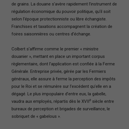
de grains. La douane s’avère rapidement l’instrument de
régulation économique du pouvoir politique, qu’il soit
selon l’époque protectionniste ou libre échangiste.
Franchises et taxations accompagnent la création de
foires saisonnières ou centres d’échange.
Colbert s’affirme comme le premier « ministre
douanier », mettant en place un important corpus
règlementaire, dont l’application est confiée à la Ferme
Générale. Entreprise privée, gérée par les Fermiers
généraux, elle assure à ferme la perception des impôts
pour le Roi et se rémunère sur l’excédent qu’elle en a
dégagé. Le plus impopulaire d’entre eux, la gabelle,
è
vaudra aux employés, répartis dès le XVII
siècle entre
bureaux de perception et brigades de surveillance, le
sobriquet de « gabelous ».