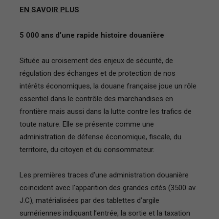
EN SAVOIR PLUS
5 000 ans d’une rapide histoire douanière
Située au croisement des enjeux de sécurité, de
régulation des échanges et de protection de nos
intérêts économiques, la douane française joue un rôle
essentiel dans le contrôle des marchandises en
frontière mais aussi dans la lutte contre les trafics de
toute nature. Elle se présente comme une
administration de défense économique, fiscale, du
territoire, du citoyen et du consommateur.
Les premières traces d’une administration douanière
coïncident avec l’apparition des grandes cités (3500 av
J.C), matérialisées par des tablettes d’argile
sumériennes indiquant l’entrée, la sortie et la taxation