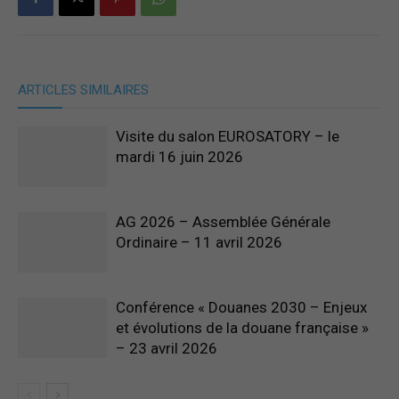
ARTICLES SIMILAIRES
Visite du salon EUROSATORY – le
mardi 16 juin 2026
AG 2026 – Assemblée Générale
Ordinaire – 11 avril 2026
Conférence « Douanes 2030 – Enjeux
et évolutions de la douane française »
– 23 avril 2026