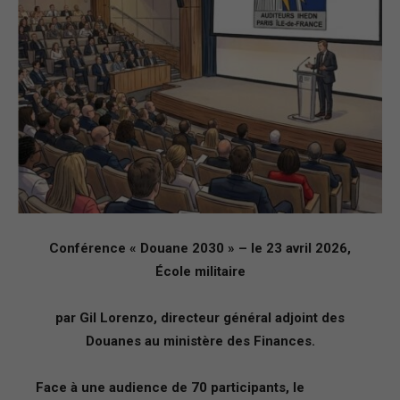
–
Région
Paris
Conférence « Douane 2030 » – le 23 avril 2026,
Ile-
École militaire
par Gil Lorenzo, directeur général adjoint des
Douanes au ministère des Finances.
de-
Face à une audience de 70 participants, le