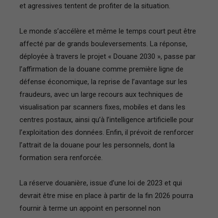
et agressives tentent de profiter de la situation.
Le monde s’accélère et même le temps court peut être
affecté par de grands bouleversements. La réponse,
déployée à travers le projet « Douane 2030 », passe par
l’affirmation de la douane comme première ligne de
défense économique, la reprise de l’avantage sur les
fraudeurs, avec un large recours aux techniques de
visualisation par scanners fixes, mobiles et dans les
centres postaux, ainsi qu’à l’intelligence artificielle pour
l’exploitation des données. Enfin, il prévoit de renforcer
l’attrait de la douane pour les personnels, dont la
formation sera renforcée.
La réserve douanière, issue d’une loi de 2023 et qui
devrait être mise en place à partir de la fin 2026 pourra
fournir à terme un appoint en personnel non