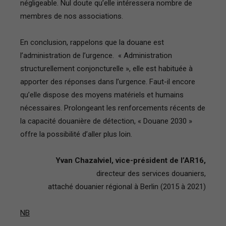
négligeable. Nul doute qu’elle intéressera nombre de
membres de nos associations.
En conclusion, rappelons que la douane est
l’administration de l’urgence. « Administration
structurellement conjoncturelle », elle est habituée à
apporter des réponses dans l’urgence. Faut-il encore
qu’elle dispose des moyens matériels et humains
nécessaires. Prolongeant les renforcements récents de
la capacité douanière de détection, « Douane 2030 »
offre la possibilité d’aller plus loin.
Yvan Chazalviel, vice-président de l’AR16,
directeur des services douaniers,
attaché douanier régional à Berlin (2015 à 2021)
NB