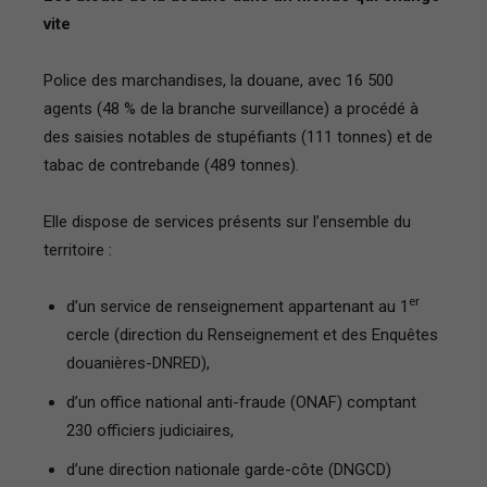
vite
Police des marchandises, la douane, avec 16 500
agents (48 % de la branche surveillance) a procédé à
des saisies notables de stupéfiants (111 tonnes) et de
tabac de contrebande (489 tonnes).
Elle dispose de services présents sur l’ensemble du
territoire :
er
d’un service de renseignement appartenant au 1
cercle (direction du Renseignement et des Enquêtes
douanières-DNRED),
d’un office national anti-fraude (ONAF) comptant
230 officiers judiciaires,
d’une direction nationale garde-côte (DNGCD)