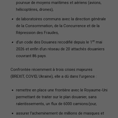
pourvue de moyens maritimes et aériens (avions,
hélicoptères, drones),
de laboratoires communs avec la direction générale
de la Consommation, de la Concurrence et de la
Répression des Fraudes,
er
d’un code des Douanes recodifié depuis le 1
mai
2026 et enfin d’un réseau de 20 attachés douaniers
couvrant 86 pays.
Confrontée récemment à trois crises majeures
(BREXIT, COVID, Ukraine), elle a dû dans l’urgence :
remettre en place une frontière avec le Royaume-Uni
permettant de traiter sur le plan douanier, sans
ralentissements, un flux de 6000 camions/jour,
assurer l’acheminement de millions de masques et