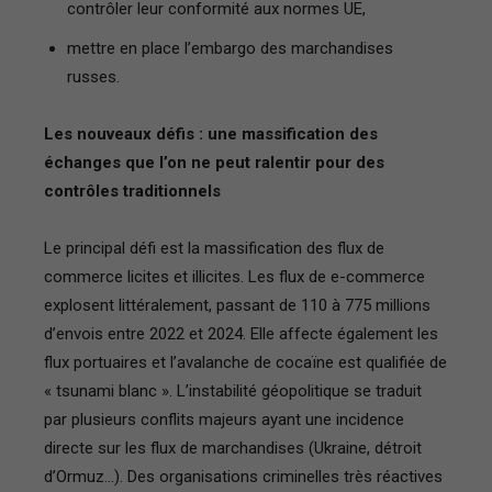
contrôler leur conformité aux normes UE,
mettre en place l’embargo des marchandises
russes.
Les nouveaux défis : une massification des
échanges que l’on ne peut ralentir pour des
contrôles traditionnels
Le principal défi est la massification des flux de
commerce licites et illicites. Les flux de e-commerce
explosent littéralement, passant de 110 à 775 millions
d’envois entre 2022 et 2024. Elle affecte également les
flux portuaires et l’avalanche de cocaïne est qualifiée de
« tsunami blanc ». L’instabilité géopolitique se traduit
par plusieurs conflits majeurs ayant une incidence
directe sur les flux de marchandises (Ukraine, détroit
d’Ormuz…). Des organisations criminelles très réactives