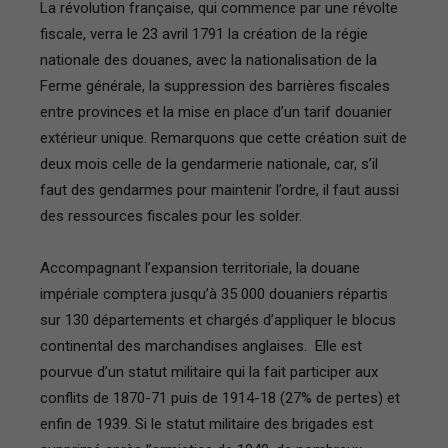
La révolution française, qui commence par une révolte
fiscale, verra le 23 avril 1791 la création de la régie
nationale des douanes, avec la nationalisation de la
Ferme générale, la suppression des barrières fiscales
entre provinces et la mise en place d’un tarif douanier
extérieur unique. Remarquons que cette création suit de
deux mois celle de la gendarmerie nationale, car, s’il
faut des gendarmes pour maintenir l’ordre, il faut aussi
des ressources fiscales pour les solder.
Accompagnant l’expansion territoriale, la douane
impériale comptera jusqu’à 35 000 douaniers répartis
sur 130 départements et chargés d’appliquer le blocus
continental des marchandises anglaises. Elle est
pourvue d’un statut militaire qui la fait participer aux
conflits de 1870-71 puis de 1914-18 (27% de pertes) et
enfin de 1939. Si le statut militaire des brigades est