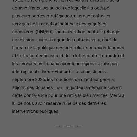
douane française, au sein de laquelle il a occupé
plusieurs postes stratégiques, alternant entre les
services de la direction nationale des enquêtes
douanières (DNRED), l’administration centrale (chargé
de mission « aide aux grandes entreprises », chef du
bureau de la politique des contrôles, sous-directeur des
affaires contentieuses et de la lutte contre la fraude) et
les services territoriaux (directeur régional à Lille puis
interrégional d’Île-de-France). Il occupe, depuis
septembre 2025, les fonctions de directeur général
adjoint des douanes… qu’il a quittée la semaine suivant
cette conférence pour une retraite bien méritée. Merci à
lui de nous avoir réservé l’une de ses dernières
interventions publiques.
———————