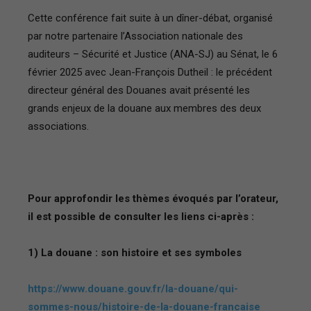
Cette conférence fait suite à un dîner-débat, organisé
par notre partenaire l’Association nationale des
auditeurs – Sécurité et Justice (ANA-SJ) au Sénat, le 6
février 2025 avec Jean-François Dutheil : le précédent
directeur général des Douanes avait présenté les
grands enjeux de la douane aux membres des deux
associations.
Pour approfondir les thèmes évoqués par l’orateur,
il est possible de consulter les liens ci-après :
1) La douane : son histoire et ses symboles
https://www.douane.gouv.fr/la-douane/qui-
sommes-nous/histoire-de-la-douane-francaise