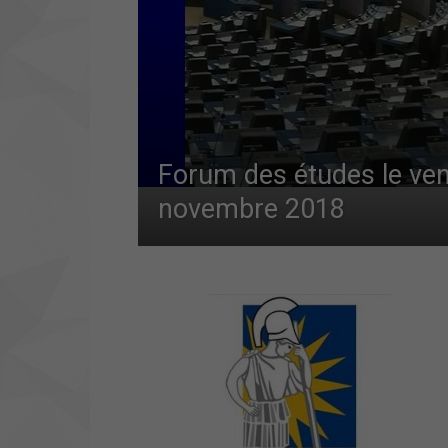
Forum des études le ven
novembre 2018