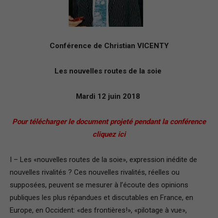
–
Conférence de Christian VICENTY
Région
Les nouvelles routes de la soie
Mardi 12 juin 2018
Paris
Pour télécharger le document projeté pendant la conférence
cliquez ici
Ile-
I – Les «nouvelles routes de la soie», expression inédite de
nouvelles rivalités ? Ces nouvelles rivalités, réelles ou
supposées, peuvent se mesurer à l’écoute des opinions
de-
publiques les plus répandues et discutables en France, en
Europe, en Occident: «des frontières!», «pilotage à vue»,