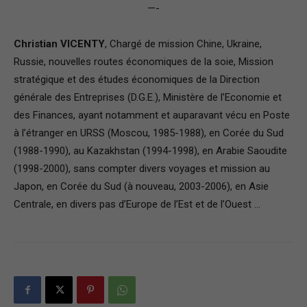
—-
Christian VICENTY
, Chargé de mission Chine, Ukraine,
Russie, nouvelles routes économiques de la soie, Mission
stratégique et des études économiques de la Direction
générale des Entreprises (D.G.E.), Ministère de l’Economie et
des Finances, ayant notamment et auparavant vécu en Poste
à l’étranger en URSS (Moscou, 1985-1988), en Corée du Sud
(1988-1990), au Kazakhstan (1994-1998), en Arabie Saoudite
(1998-2000), sans compter divers voyages et mission au
Japon, en Corée du Sud (à nouveau, 2003-2006), en Asie
Centrale, en divers pas d’Europe de l’Est et de l’Ouest …