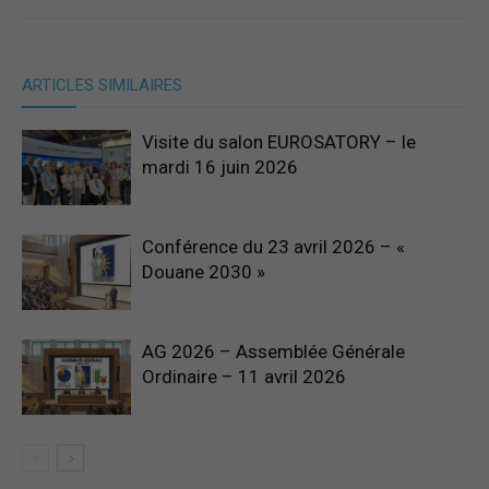
ARTICLES SIMILAIRES
Visite du salon EUROSATORY – le
mardi 16 juin 2026
Conférence du 23 avril 2026 – «
Douane 2030 »
AG 2026 – Assemblée Générale
Ordinaire – 11 avril 2026