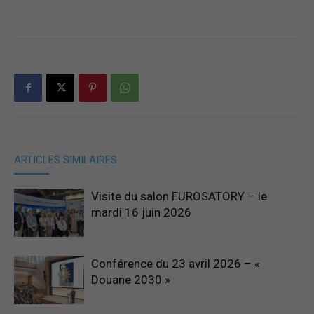
France
ARTICLES SIMILAIRES
Visite du salon EUROSATORY – le
mardi 16 juin 2026
Conférence du 23 avril 2026 – «
Douane 2030 »