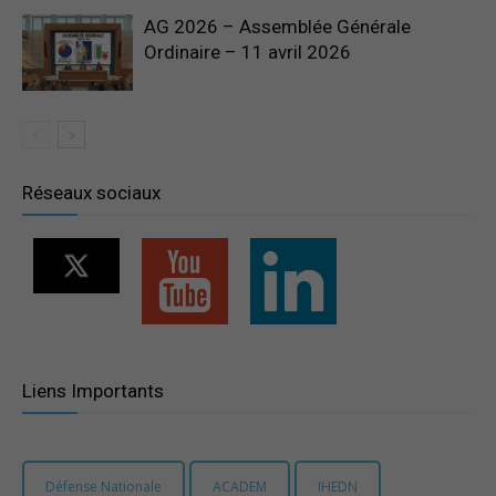
AG 2026 – Assemblée Générale
Ordinaire – 11 avril 2026
Réseaux sociaux
Liens Importants
Défense Nationale
ACADEM
IHEDN