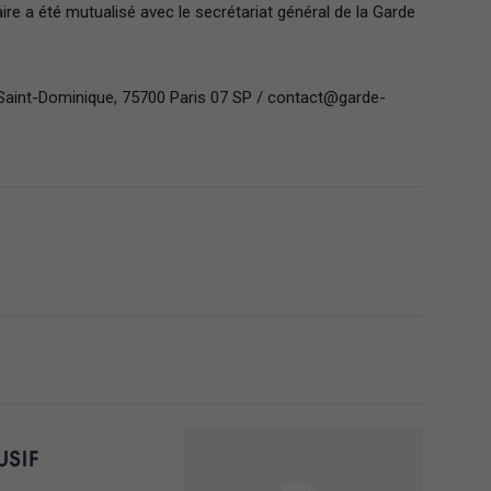
aire a été mutualisé avec le secrétariat général de la Garde
ue Saint-Dominique, 75700 Paris 07 SP / contact@garde-