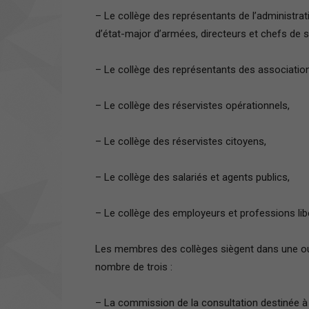
– Le collège des représentants de l’administr
d’état-major d’armées, directeurs et chefs de s
– Le collège des représentants des association
– Le collège des réservistes opérationnels,
– Le collège des réservistes citoyens,
– Le collège des salariés et agents publics,
– Le collège des employeurs et professions lib
Les membres des collèges siègent dans une o
nombre de trois :
– La commission de la consultation destinée à c