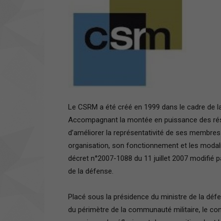
Le CSRM a été créé en 1999 dans le cadre de la l
Accompagnant la montée en puissance des réserve
d’améliorer la représentativité de ses membres
organisation, son fonctionnement et les modal
décret n°2007-1088 du 11 juillet 2007 modifié p
de la défense.
Placé sous la présidence du ministre de la défe
du périmètre de la communauté militaire, le con