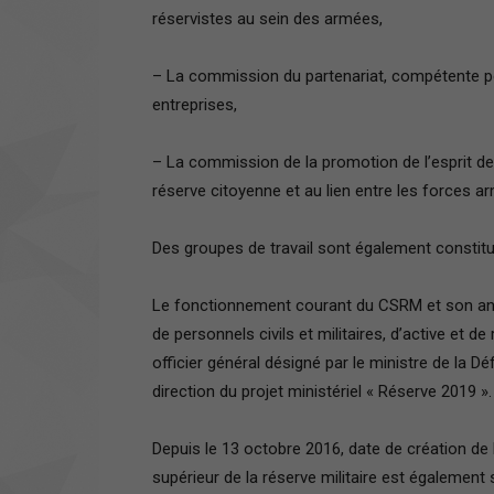
réservistes au sein des armées,
– La commission du partenariat, compétente pou
entreprises,
– La commission de la promotion de l’esprit de 
réserve citoyenne et au lien entre les forces arm
Des groupes de travail sont également constit
Le fonctionnement courant du CSRM et son ani
de personnels civils et militaires, d’active et de
officier général désigné par le ministre de la 
direction du projet ministériel « Réserve 2019 ».
Depuis le 13 octobre 2016, date de création de 
supérieur de la réserve militaire est également 