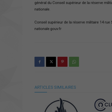
général du Conseil supérieur de la réserve milit
nationale.
Conseil supérieur de la réserve militaire 14 r
nationale.gouv.fr
ARTICLES SIMILAIRES