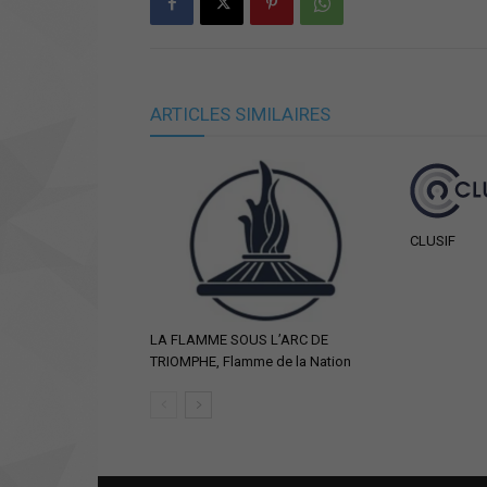
ARTICLES SIMILAIRES
CLUSIF
LA FLAMME SOUS L’ARC DE
TRIOMPHE, Flamme de la Nation