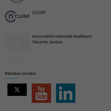
CLUSIF
Association nationale Auditeurs
Sécurité Justice
Réseaux sociaux