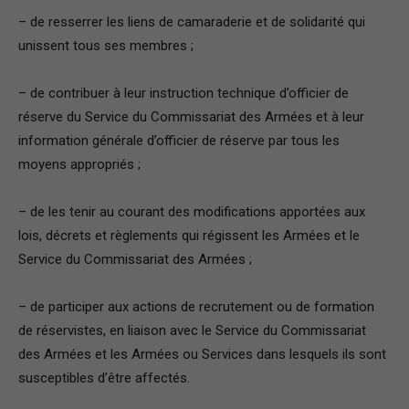
– de resserrer les liens de camaraderie et de solidarité qui
unissent tous ses membres ;
– de contribuer à leur instruction technique d’officier de
réserve du Service du Commissariat des Armées et à leur
information générale d’officier de réserve par tous les
moyens appropriés ;
– de les tenir au courant des modifications apportées aux
lois, décrets et règlements qui régissent les Armées et le
Service du Commissariat des Armées ;
– de participer aux actions de recrutement ou de formation
de réservistes, en liaison avec le Service du Commissariat
des Armées et les Armées ou Services dans lesquels ils sont
susceptibles d’être affectés.