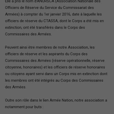
Elle a pris le nom d’ANORSCA (Association Nationale des
Officiers de Réserve du Service du Commissariat des
France
Armées) à compter du 1er janvier 2016, date à laquelle les
officiers de réserve du CTASSA, dont le Corps a été mis en
extinction, ont été transférés dans le Corps des
Commissaires des Armées.
Peuvent ainsi être membres de notre Association, les
officiers de réserve et les aspirants du Corps des
Commissaires des Armées (réserve opérationnelle, réserve
citoyenne, honoraires) et les officiers de réserve honoraires
ou citoyens ayant servi dans un Corps mis en extinction dont
les membres ont été intégrés au Corps des Commissaires
des Armées.
Outre son rôle dans le lien Armée Nation, notre association a
notamment pour buts :