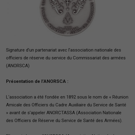
–
Région
Signature d’un partenariat avec l’association nationale des
officiers de réserve du service du Commissariat des armées
Paris
(ANORSCA)
Présentation de l’ANORSCA :
Ile-
L’association a été fondée en 1892 sous le nom de « Réunion
Amicale des Officiers du Cadre Auxiliaire du Service de Santé
» avant de s’appeler ANORCTASSA (Association Nationale
de-
des Officiers de Réserve du Service de Santé des Armées).