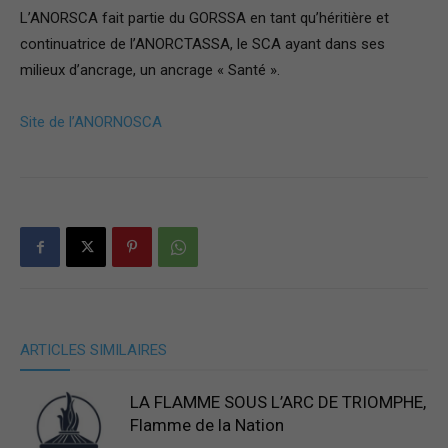
L’ANORSCA fait partie du GORSSA en tant qu’héritière et
continuatrice de l’ANORCTASSA, le SCA ayant dans ses
milieux d’ancrage, un ancrage « Santé ».
Site de l’ANORNOSCA
ARTICLES SIMILAIRES
LA FLAMME SOUS L’ARC DE TRIOMPHE,
Flamme de la Nation