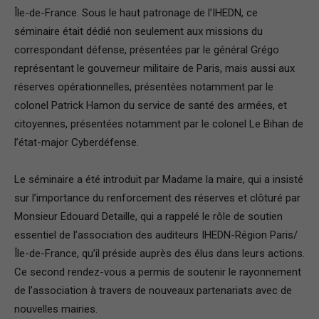
Île-de-France. Sous le haut patronage de l’IHEDN, ce
France
séminaire était dédié non seulement aux missions du
correspondant défense, présentées par le général Grégo
représentant le gouverneur militaire de Paris, mais aussi aux
réserves opérationnelles, présentées notamment par le
colonel Patrick Hamon du service de santé des armées, et
citoyennes, présentées notamment par le colonel Le Bihan de
l’état-major Cyberdéfense.
Le séminaire a été introduit par Madame la maire, qui a insisté
sur l’importance du renforcement des réserves et clôturé par
Monsieur Edouard Detaille, qui a rappelé le rôle de soutien
essentiel de l’association des auditeurs IHEDN-Région Paris/
Île-de-France, qu’il préside auprès des élus dans leurs actions.
Ce second rendez-vous a permis de soutenir le rayonnement
de l’association à travers de nouveaux partenariats avec de
nouvelles mairies.