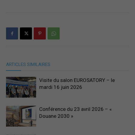
ARTICLES SIMILAIRES
Visite du salon EUROSATORY – le
mardi 16 juin 2026
Conférence du 23 avril 2026 – «
Douane 2030 »