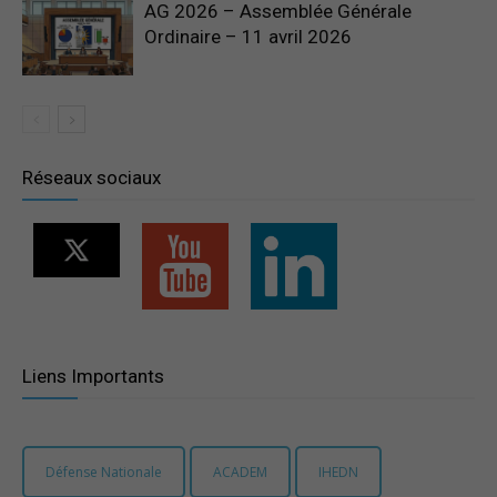
AG 2026 – Assemblée Générale
Ordinaire – 11 avril 2026
Réseaux sociaux
Liens Importants
Défense Nationale
ACADEM
IHEDN