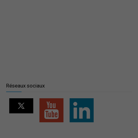
France
Réseaux sociaux