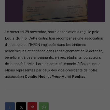
–
Région
Le mercredi 29 novembre, notre association a reçu le
prix
Louis Quinio
. Cette distinction récompense une association
d’auditeurs de l’IHEDN impliquée dans les trinômes
académiques et engagée dans l’enseignement de la défense,
Paris
bénéficiant à des enseignants, élèves, étudiants, ou acteurs
de la société civile. Lors de cette cérémonie, à Balard, nous
étions représentés par deux des vice-présidents de notre
Ile-
association
Coralie Noël et Yves-Henri Renhas
.
de-