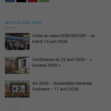
France
ARTICLES SIMILAIRES
Visite du salon EUROSATORY – le
mardi 16 juin 2026
Conférence du 23 avril 2026 – «
Douane 2030 »
AG 2026 – Assemblée Générale
Ordinaire – 11 avril 2026