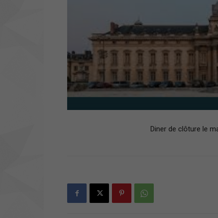
Diner de clôture le ma