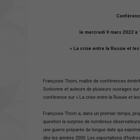
Conférenc
le mercredi 9 mars 2022 à
« La crise entre la Russie et l
Françoise Thom, maître de conférences émérite 
Sorbonne et auteure de plusieurs ouvrages sur
conférence sur « La crise entre la Russie et l
Françoise Thom a, dans un premier temps, prop
question la surprise de nombreux observateurs lo
une guerre préparée de longue date qui exprime
dès les années 2000. Les exportations d’hydroca