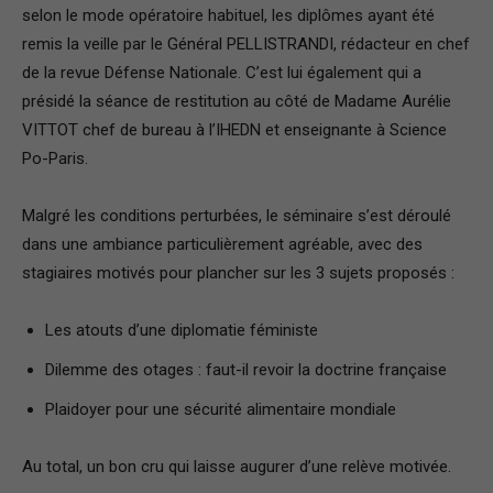
selon le mode opératoire habituel, les diplômes ayant été
remis la veille par le Général PELLISTRANDI, rédacteur en chef
de la revue Défense Nationale. C’est lui également qui a
présidé la séance de restitution au côté de Madame Aurélie
VITTOT chef de bureau à l’IHEDN et enseignante à Science
Po-Paris.
Malgré les conditions perturbées, le séminaire s’est déroulé
dans une ambiance particulièrement agréable, avec des
stagiaires motivés pour plancher sur les 3 sujets proposés :
Les atouts d’une diplomatie féministe
Dilemme des otages : faut-il revoir la doctrine française
Plaidoyer pour une sécurité alimentaire mondiale
Au total, un bon cru qui laisse augurer d’une relève motivée.