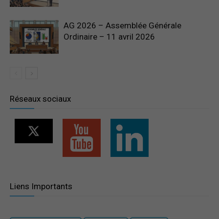
AG 2026 – Assemblée Générale
Ordinaire – 11 avril 2026
Réseaux sociaux
Liens Importants