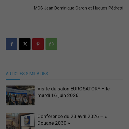
MCS Jean Dominique Caron et Hugues Pédretti
ARTICLES SIMILAIRES
Visite du salon EUROSATORY – le
mardi 16 juin 2026
Conférence du 23 avril 2026 – «
Douane 2030 »