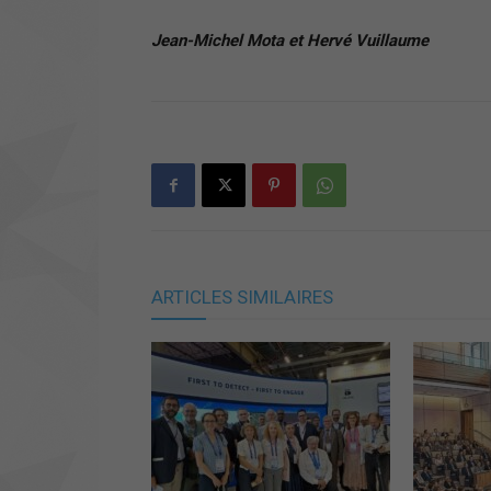
Jean-Michel Mota et Hervé Vuillaume
ARTICLES SIMILAIRES