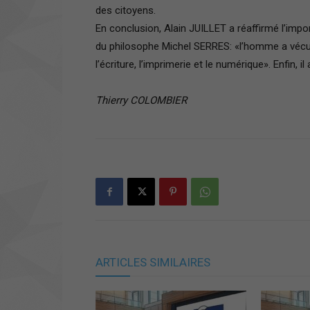
des citoyens.
En conclusion, Alain JUILLET a réaffirmé l’impo
du philosophe Michel SERRES: «l’homme a vécu 
l’écriture, l’imprimerie et le numérique». Enfin, 
Thierry COLOMBIER
ARTICLES SIMILAIRES